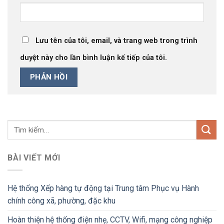
Lưu tên của tôi, email, và trang web trong trình
duyệt này cho lần bình luận kế tiếp của tôi.
BÀI VIẾT MỚI
Hệ thống Xếp hàng tự động tại Trung tâm Phục vụ Hành
chính công xã, phường, đặc khu
Hoàn thiện hệ thống điện nhẹ, CCTV, Wifi, mạng công nghiệp