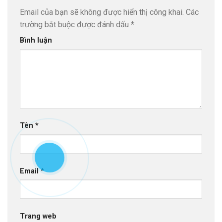
Email của bạn sẽ không được hiển thị công khai.
Các
trường bắt buộc được đánh dấu
*
Bình luận
Tên
*
Email
*
Trang web