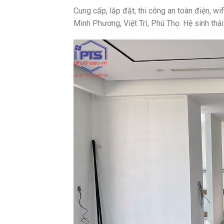
Cung cấp, lắp đặt, thi công an toàn điện, w
Minh Phương, Việt Trì, Phú Thọ: Hệ sinh thá