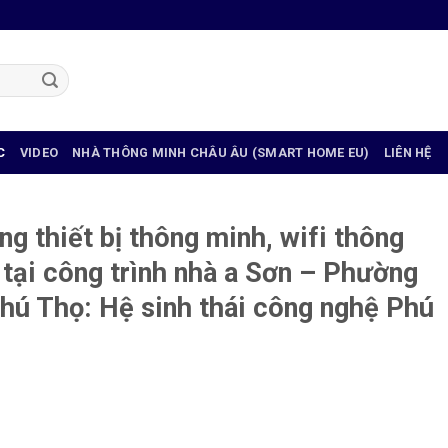
C
VIDEO
NHÀ THÔNG MINH CHÂU ÂU (SMART HOME EU)
LIÊN HỆ
ng thiết bị thông minh, wifi thông
tại công trình nhà a Sơn – Phường
Phú Thọ: Hệ sinh thái công nghệ Phú