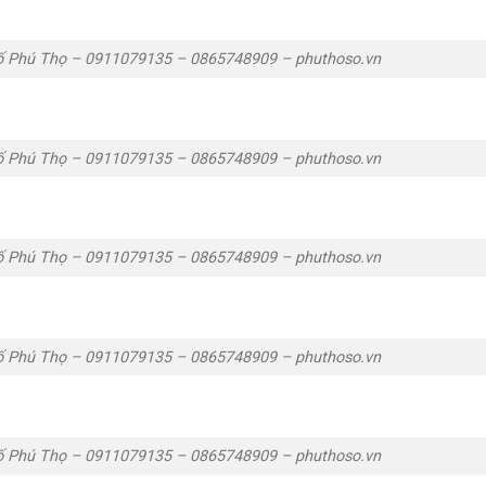
ố Phú Thọ – 0911079135 – 0865748909 – phuthoso.vn
ố Phú Thọ – 0911079135 – 0865748909 – phuthoso.vn
ố Phú Thọ – 0911079135 – 0865748909 – phuthoso.vn
ố Phú Thọ – 0911079135 – 0865748909 – phuthoso.vn
ố Phú Thọ – 0911079135 – 0865748909 – phuthoso.vn