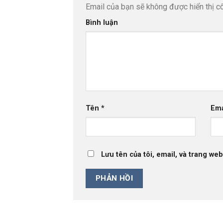
Email của bạn sẽ không được hiển thị cô
Bình luận
Tên
*
Em
Lưu tên của tôi, email, và trang web