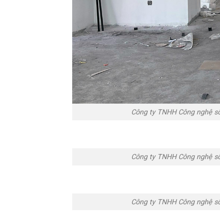
Công ty TNHH Công nghệ s
Công ty TNHH Công nghệ s
Công ty TNHH Công nghệ s