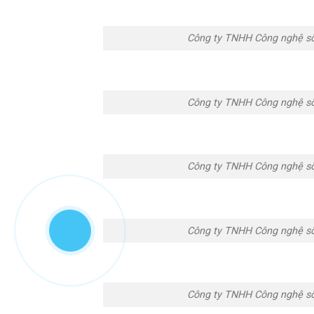
Công ty TNHH Công nghệ s
Công ty TNHH Công nghệ s
Công ty TNHH Công nghệ s
Công ty TNHH Công nghệ s
Công ty TNHH Công nghệ s