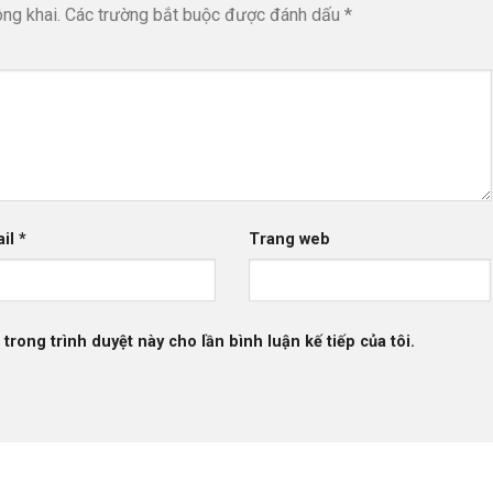
ng khai.
Các trường bắt buộc được đánh dấu
*
ail
*
Trang web
 trong trình duyệt này cho lần bình luận kế tiếp của tôi.